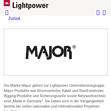
Zurück
Die Marke Major gehört zur Lightpower Unternehmensgruppe.
Major Produkte wie Stromverteiler, Kabel und Steckverbinder,
Rigging-Produkte und Sicherungsseile sowie Netzwerktechnik